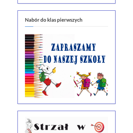
Nabór do klas pierwszych