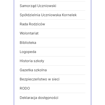
Samorząd Uczniowski
Spółdzielnia Uczniowska Kornelek
Rada Rodziców
Wolontariat
Biblioteka
Logopeda
Historia szkoły
Gazetka szkolna
Bezpieczeństwo w sieci
RODO
Deklaracja dostępności