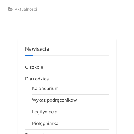
Aktualności
Nawigacja
O szkole
Dla rodzica
Kalendarium
Wykaz podręczników
Legitymacja
Pielęgniarka