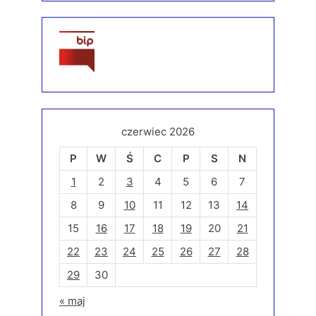
czerwiec 2026
P
W
Ś
C
P
S
N
1
2
3
4
5
6
7
8
9
10
11
12
13
14
15
16
17
18
19
20
21
22
23
24
25
26
27
28
29
30
« maj