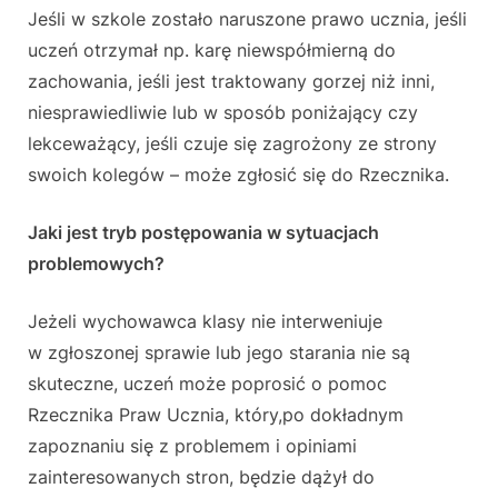
Jeśli w szkole zostało naruszone prawo ucznia, jeśli
uczeń otrzymał np. karę niewspółmierną do
zachowania, jeśli jest traktowany gorzej niż inni,
niesprawiedliwie lub w sposób poniżający czy
lekceważący, jeśli czuje się zagrożony ze strony
swoich kolegów – może zgłosić się do Rzecznika.
Jaki jest tryb postępowania w sytuacjach
problemowych?
Jeżeli wychowawca klasy nie interweniuje
w zgłoszonej sprawie lub jego starania nie są
skuteczne, uczeń może poprosić o pomoc
Rzecznika Praw Ucznia, który,po dokładnym
zapoznaniu się z problemem i opiniami
zainteresowanych stron, będzie dążył do