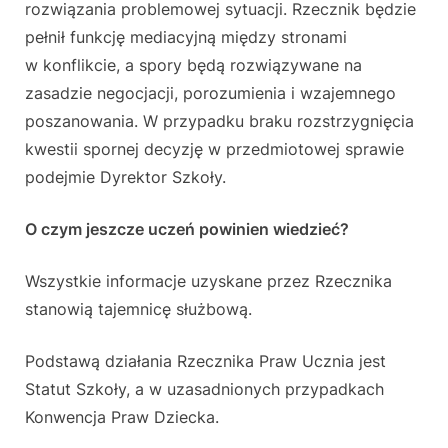
rozwiązania problemowej sytuacji. Rzecznik będzie
pełnił funkcję mediacyjną między stronami
w konflikcie, a spory będą rozwiązywane na
zasadzie negocjacji, porozumienia i wzajemnego
poszanowania. W przypadku braku rozstrzygnięcia
kwestii spornej decyzję w przedmiotowej sprawie
podejmie Dyrektor Szkoły.
O czym jeszcze uczeń powinien wiedzieć?
Wszystkie informacje uzyskane przez Rzecznika
stanowią tajemnicę służbową.
Podstawą działania Rzecznika Praw Ucznia jest
Statut Szkoły, a w uzasadnionych przypadkach
Konwencja Praw Dziecka.