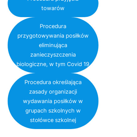
towarów
Procedura
przygotowywania posiłków
eliminująca
zanieczyszczenia
biologiczne, w tym Covid 19
Procedura określająca
zasady organizacji
wydawania posiłków w
grupach szkolnych w
stołówce szkolnej