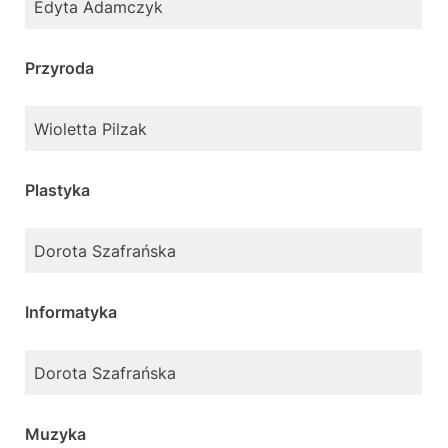
Edyta Adamczyk
Przyroda
Wioletta Pilzak
Plastyka
Dorota Szafrańska
Informatyka
Dorota Szafrańska
Muzyka