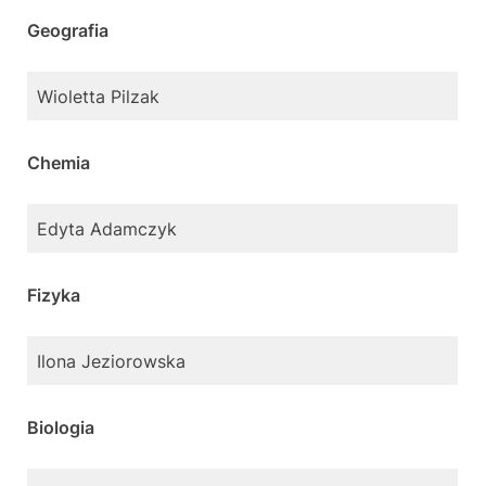
Geografia
Wioletta Pilzak
Chemia
Edyta Adamczyk
Fizyka
Ilona Jeziorowska
Biologia