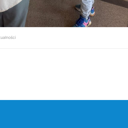
tualności