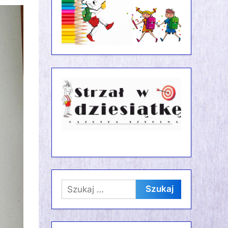
Szukaj: