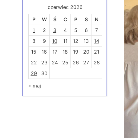
czerwiec 2026
P
W
Ś
C
P
S
N
1
2
3
4
5
6
7
8
9
10
11
12
13
14
15
16
17
18
19
20
21
22
23
24
25
26
27
28
29
30
« maj