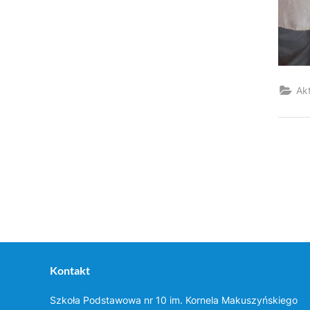
Ak
Kontakt
Szkoła Podstawowa nr 10 im. Kornela Makuszyńskiego