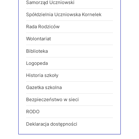
Samorząd Uczniowski
Spółdzielnia Uczniowska Kornelek
Rada Rodziców
Wolontariat
Biblioteka
Logopeda
Historia szkoły
Gazetka szkolna
Bezpieczeństwo w sieci
RODO
Deklaracja dostępności