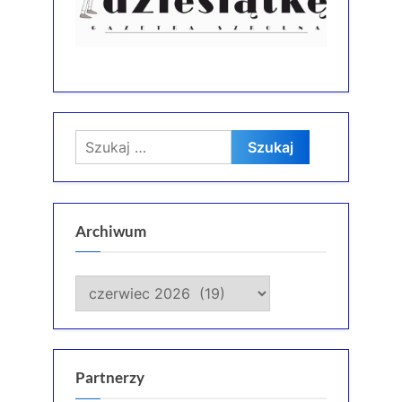
Szukaj:
Archiwum
Archiwum
Partnerzy