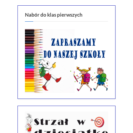
Nabór do klas pierwszych