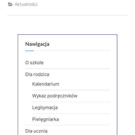
Aktualności
Nawigacja
O szkole
Dla rodzica
Kalendarium
Wykaz podręczników
Legitymacja
Pielęgniarka
Dla ucznia