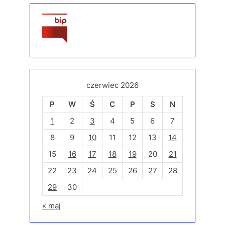
czerwiec 2026
P
W
Ś
C
P
S
N
1
2
3
4
5
6
7
8
9
10
11
12
13
14
15
16
17
18
19
20
21
22
23
24
25
26
27
28
29
30
« maj