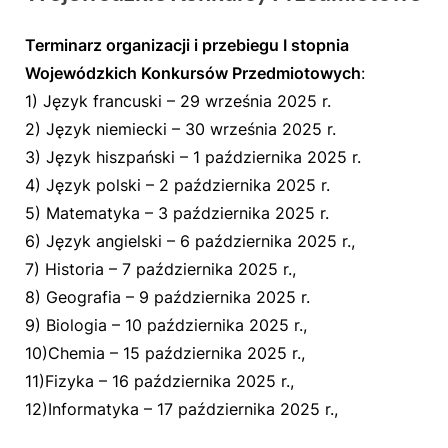
Terminarz organizacji i przebiegu I stopnia
Wojewódzkich Konkursów Przedmiotowych
:
1) Język francuski – 29 września 2025 r.
2) Język niemiecki – 30 września 2025 r.
3) Język hiszpański – 1 października 2025 r.
4) Język polski – 2 października 2025 r.
5) Matematyka – 3 października 2025 r.
6) Język angielski – 6 października 2025 r.,
7) Historia – 7 października 2025 r.,
8) Geografia – 9 października 2025 r.
9) Biologia – 10 października 2025 r.,
10)Chemia – 15 października 2025 r.,
11)Fizyka – 16 października 2025 r.,
12)Informatyka – 17 października 2025 r.,