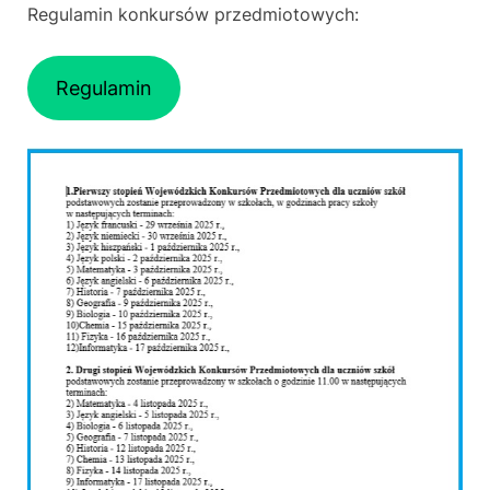
Regulamin konkursów przedmiotowych:
Regulamin