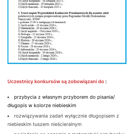
Uczestnicy konkursów są zobowiązani do
:
przybycia z własnym przyborem do pisania/
długopis w kolorze niebieskim
rozwiązywania zadań wyłącznie długopisem z
niebieskim tuszem nieścieralnym