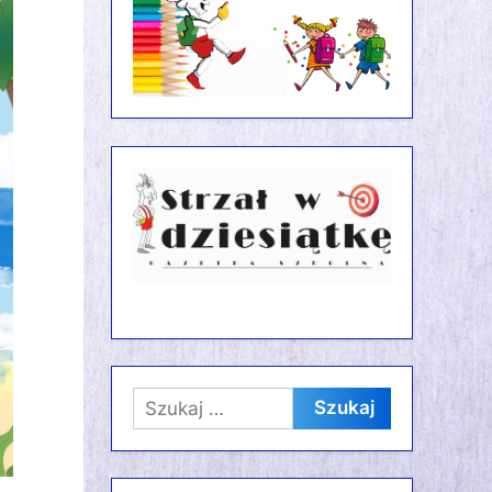
Szukaj: