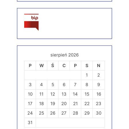
sierpień 2026
P
W
Ś
C
P
S
N
1
2
3
4
5
6
7
8
9
10
11
12
13
14
15
16
17
18
19
20
21
22
23
24
25
26
27
28
29
30
31