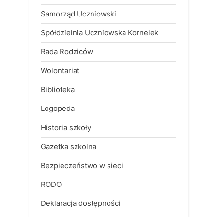
Samorząd Uczniowski
Spółdzielnia Uczniowska Kornelek
Rada Rodziców
Wolontariat
Biblioteka
Logopeda
Historia szkoły
Gazetka szkolna
Bezpieczeństwo w sieci
RODO
Deklaracja dostępności