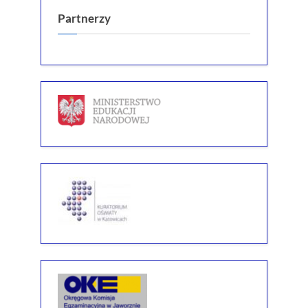
Partnerzy