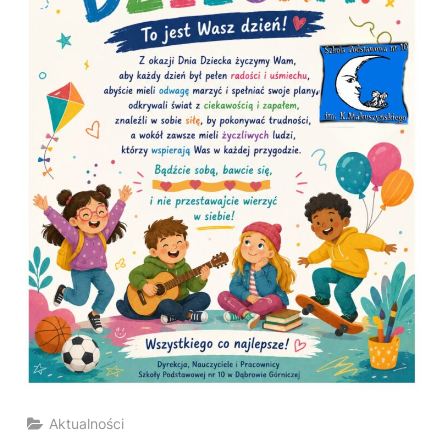
Aktualności