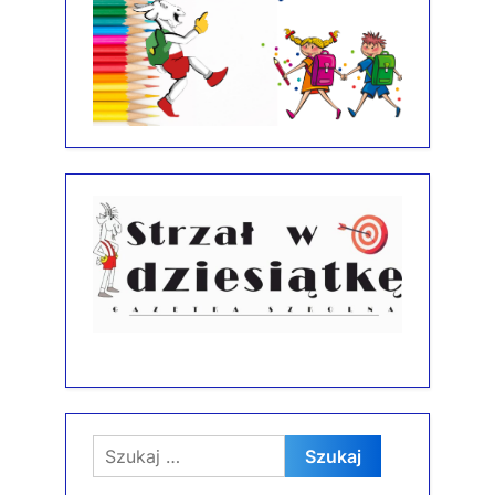
Szukaj: