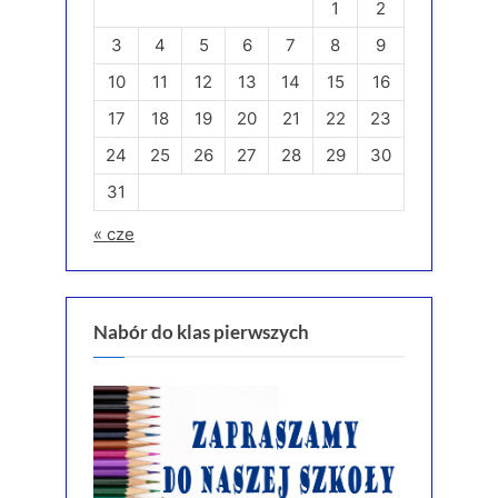
1
2
3
4
5
6
7
8
9
10
11
12
13
14
15
16
17
18
19
20
21
22
23
24
25
26
27
28
29
30
31
« cze
Nabór do klas pierwszych