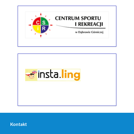
Kontakt