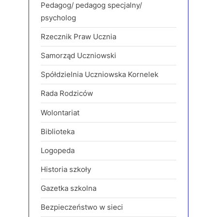
Pedagog/ pedagog specjalny/
psycholog
Rzecznik Praw Ucznia
Samorząd Uczniowski
Spółdzielnia Uczniowska Kornelek
Rada Rodziców
Wolontariat
Biblioteka
Logopeda
Historia szkoły
Gazetka szkolna
Bezpieczeństwo w sieci