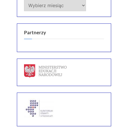
Archiwum
Partnerzy