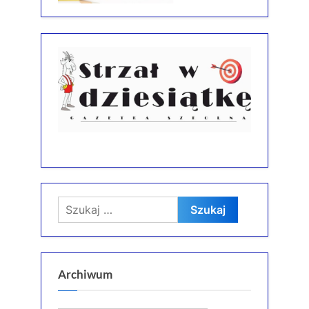
Szukaj:
Archiwum