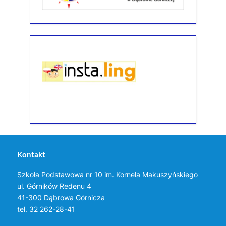
Kontakt
Szkoła Podstawowa nr 10 im. Kornela Makuszyńskiego
ul. Górników Redenu 4
41-300 Dąbrowa Górnicza
tel. 32 262-28-41