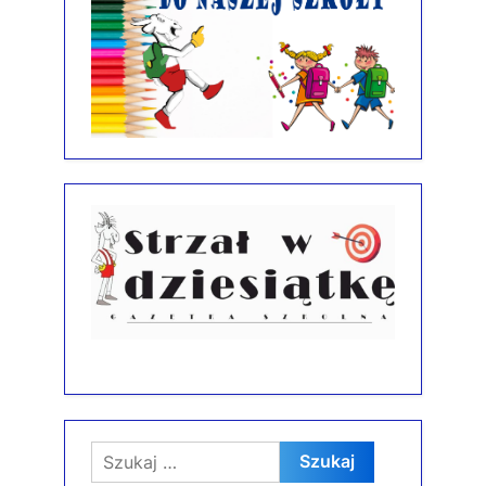
Szukaj: