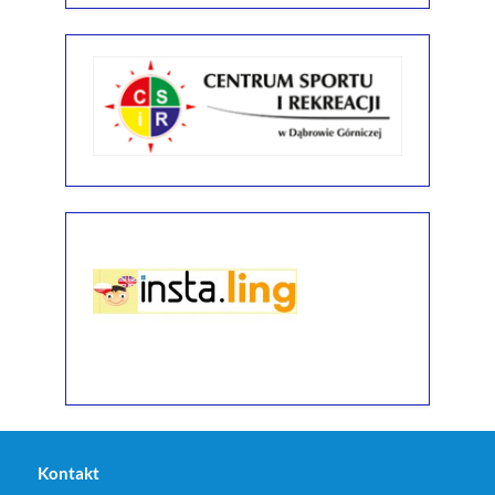
Kontakt