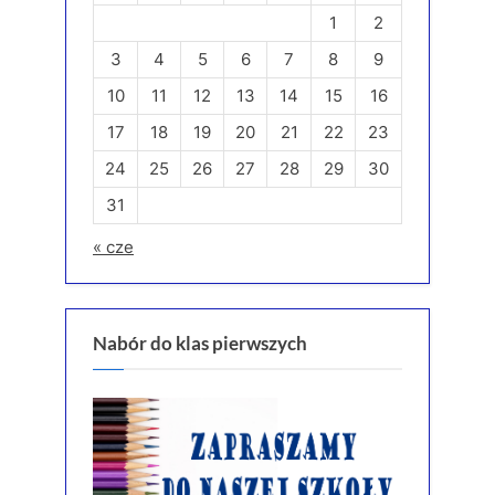
1
2
3
4
5
6
7
8
9
10
11
12
13
14
15
16
17
18
19
20
21
22
23
24
25
26
27
28
29
30
31
« cze
Nabór do klas pierwszych