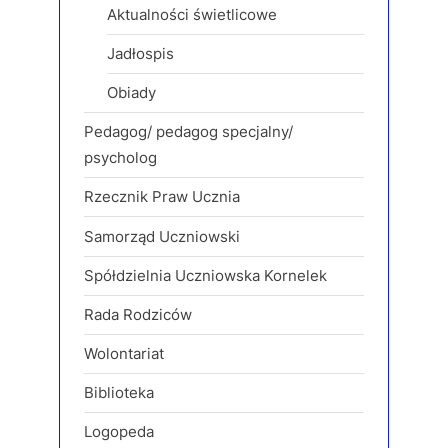
Aktualności świetlicowe
Jadłospis
Obiady
Pedagog/ pedagog specjalny/
psycholog
Rzecznik Praw Ucznia
Samorząd Uczniowski
Spółdzielnia Uczniowska Kornelek
Rada Rodziców
Wolontariat
Biblioteka
Logopeda