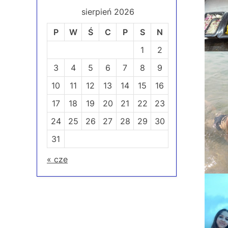
sierpień 2026
P
W
Ś
C
P
S
N
1
2
3
4
5
6
7
8
9
10
11
12
13
14
15
16
17
18
19
20
21
22
23
24
25
26
27
28
29
30
31
« cze