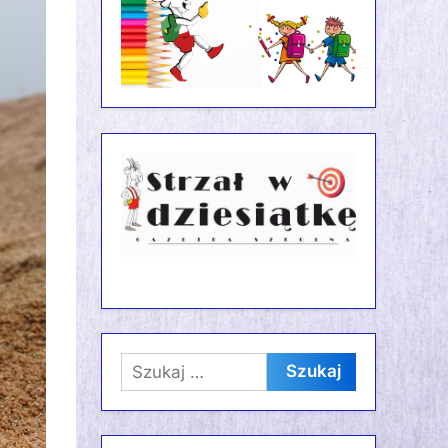
Szukaj: