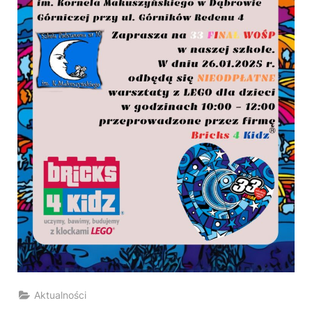
Aktualności