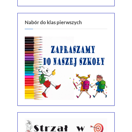
Nabór do klas pierwszych