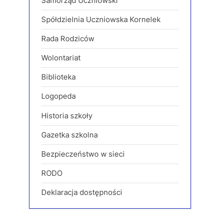
Samorząd Uczniowski
Spółdzielnia Uczniowska Kornelek
Rada Rodziców
Wolontariat
Biblioteka
Logopeda
Historia szkoły
Gazetka szkolna
Bezpieczeństwo w sieci
RODO
Deklaracja dostępności