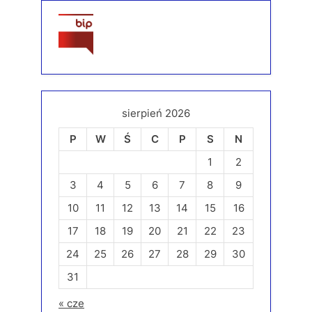
sierpień 2026
P
W
Ś
C
P
S
N
1
2
3
4
5
6
7
8
9
10
11
12
13
14
15
16
17
18
19
20
21
22
23
24
25
26
27
28
29
30
31
« cze