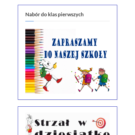
Nabór do klas pierwszych