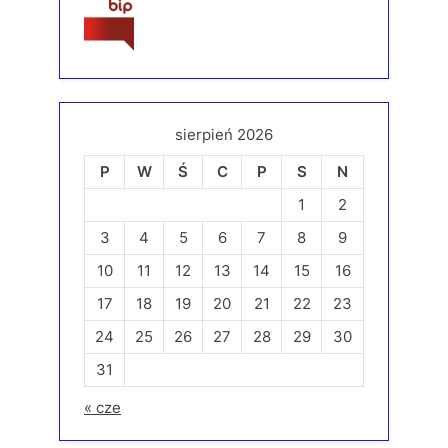
sierpień 2026
P
W
Ś
C
P
S
N
1
2
3
4
5
6
7
8
9
10
11
12
13
14
15
16
17
18
19
20
21
22
23
24
25
26
27
28
29
30
31
« cze