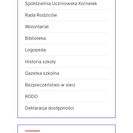
Spółdzielnia Uczniowska Kornelek
Rada Rodziców
Wolontariat
Biblioteka
Logopeda
Historia szkoły
Gazetka szkolna
Bezpieczeństwo w sieci
RODO
Deklaracja dostępności