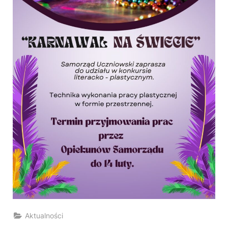
Aktualności