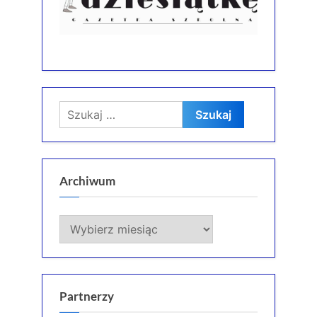
Szukaj:
Archiwum
Archiwum
Partnerzy