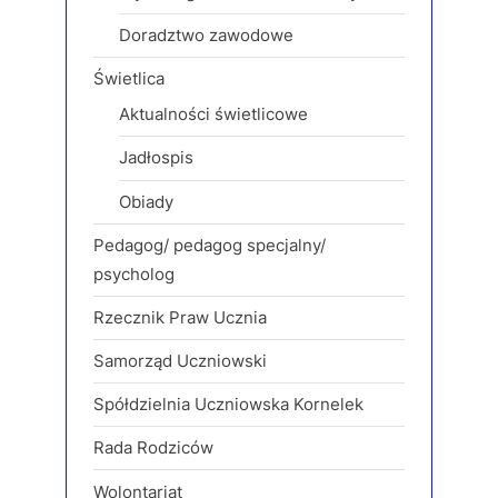
Doradztwo zawodowe
Świetlica
Aktualności świetlicowe
Jadłospis
Obiady
Pedagog/ pedagog specjalny/
psycholog
Rzecznik Praw Ucznia
Samorząd Uczniowski
Spółdzielnia Uczniowska Kornelek
Rada Rodziców
Wolontariat