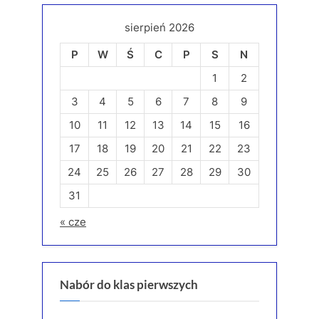
sierpień 2026
P
W
Ś
C
P
S
N
1
2
3
4
5
6
7
8
9
10
11
12
13
14
15
16
17
18
19
20
21
22
23
24
25
26
27
28
29
30
31
« cze
Nabór do klas pierwszych