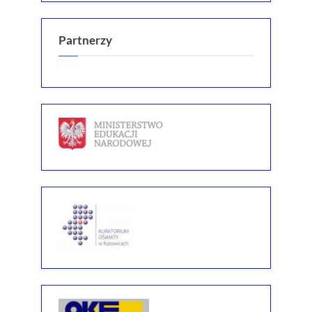
Partnerzy