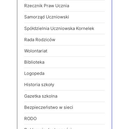
Rzecznik Praw Ucznia
Samorząd Uczniowski
Spółdzielnia Uczniowska Kornelek
Rada Rodziców
Wolontariat
Biblioteka
Logopeda
Historia szkoły
Gazetka szkolna
Bezpieczeństwo w sieci
RODO