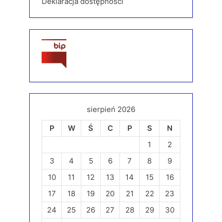
Deklaracja dostępności
sierpień 2026
P
W
Ś
C
P
S
N
1
2
3
4
5
6
7
8
9
10
11
12
13
14
15
16
17
18
19
20
21
22
23
24
25
26
27
28
29
30