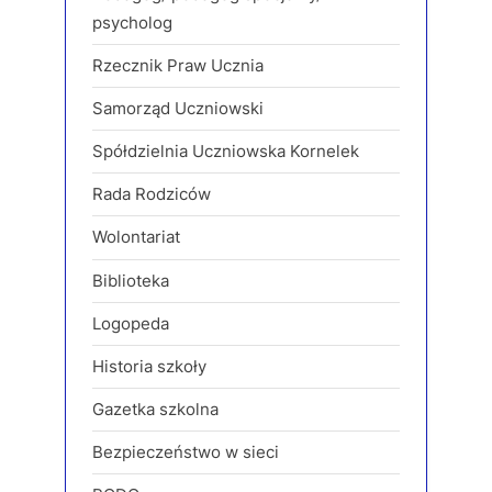
psycholog
Rzecznik Praw Ucznia
Samorząd Uczniowski
Spółdzielnia Uczniowska Kornelek
Rada Rodziców
Wolontariat
Biblioteka
Logopeda
Historia szkoły
Gazetka szkolna
Bezpieczeństwo w sieci