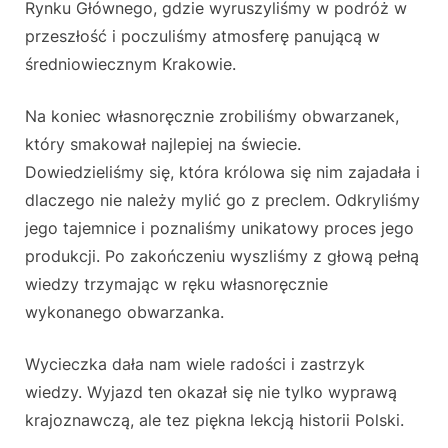
Rynku Głównego, gdzie wyruszyliśmy w podróż w
przeszłość i poczuliśmy atmosferę panującą w
średniowiecznym Krakowie.
Na koniec własnoręcznie zrobiliśmy obwarzanek,
który smakował najlepiej na świecie.
Dowiedzieliśmy się, która królowa się nim zajadała i
dlaczego nie należy mylić go z preclem. Odkryliśmy
jego tajemnice i poznaliśmy unikatowy proces jego
produkcji. Po zakończeniu wyszliśmy z głową pełną
wiedzy trzymając w ręku własnoręcznie
wykonanego obwarzanka.
Wycieczka dała nam wiele radości i zastrzyk
wiedzy. Wyjazd ten okazał się nie tylko wyprawą
krajoznawczą, ale tez piękna lekcją historii Polski.