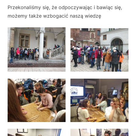
Przekonaliśmy się, że odpoczywając i bawiąc się,
możemy także wzbogacić naszą wiedzę