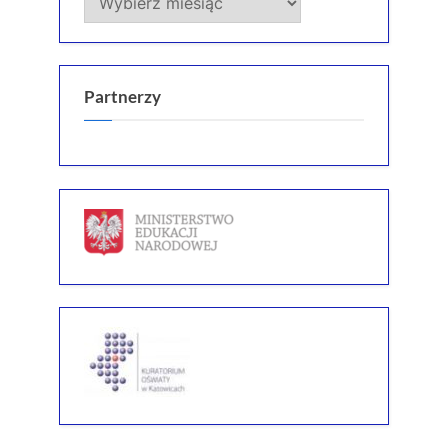
Partnerzy