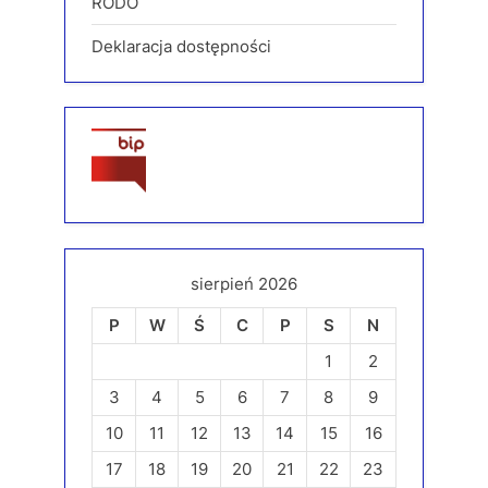
RODO
Deklaracja dostępności
sierpień 2026
P
W
Ś
C
P
S
N
1
2
3
4
5
6
7
8
9
10
11
12
13
14
15
16
17
18
19
20
21
22
23