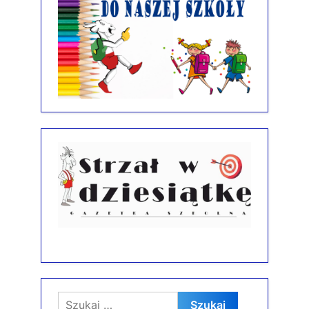
Szukaj: