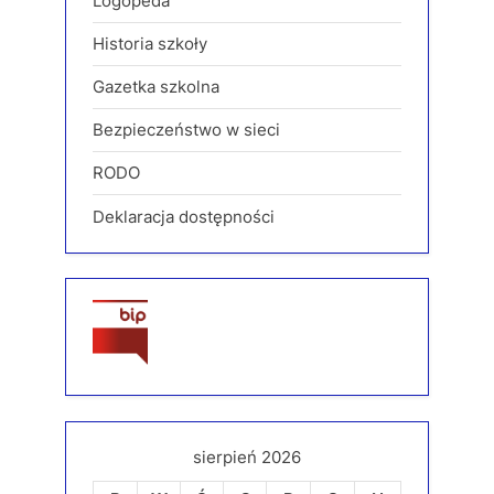
Logopeda
Historia szkoły
Gazetka szkolna
Bezpieczeństwo w sieci
RODO
Deklaracja dostępności
sierpień 2026