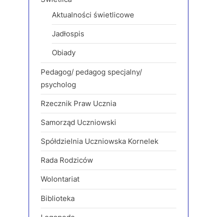
Aktualności świetlicowe
Jadłospis
Obiady
Pedagog/ pedagog specjalny/
psycholog
Rzecznik Praw Ucznia
Samorząd Uczniowski
Spółdzielnia Uczniowska Kornelek
Rada Rodziców
Wolontariat
Biblioteka