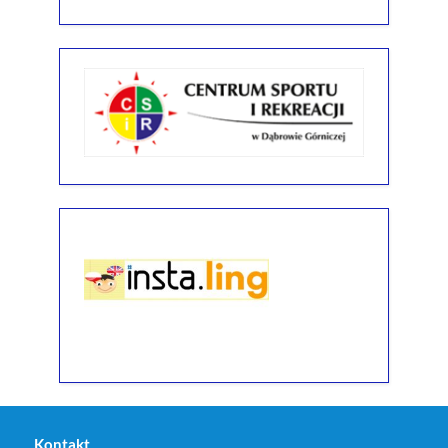
Kontakt