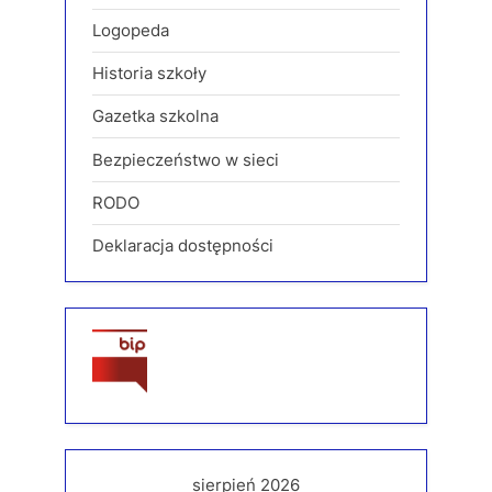
Logopeda
Historia szkoły
Gazetka szkolna
Bezpieczeństwo w sieci
RODO
Deklaracja dostępności
sierpień 2026