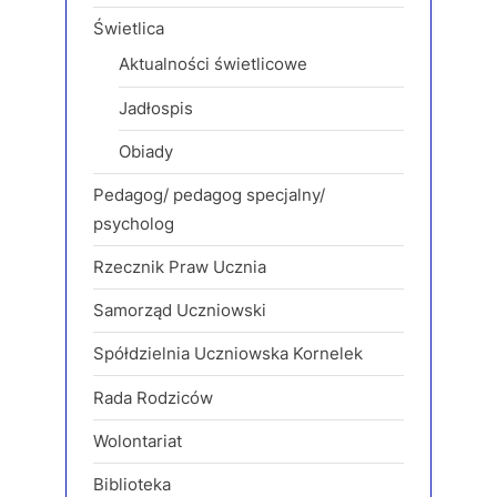
Świetlica
Aktualności świetlicowe
Jadłospis
Obiady
Pedagog/ pedagog specjalny/
psycholog
Rzecznik Praw Ucznia
Samorząd Uczniowski
Spółdzielnia Uczniowska Kornelek
Rada Rodziców
Wolontariat
Biblioteka