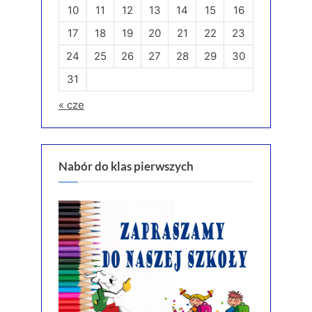
10
11
12
13
14
15
16
17
18
19
20
21
22
23
24
25
26
27
28
29
30
31
« cze
Nabór do klas pierwszych