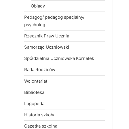
Obiady
Pedagog/ pedagog specjalny/
psycholog
Rzecznik Praw Ucznia
Samorząd Uczniowski
Spółdzielnia Uczniowska Kornelek
Rada Rodziców
Wolontariat
Biblioteka
Logopeda
Historia szkoły
Gazetka szkolna