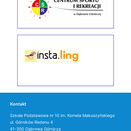
Kontakt
Szkoła Podstawowa nr 10 im. Kornela Makuszyńskiego
ul. Górników Redenu 4
41-300 Dąbrowa Górnicza