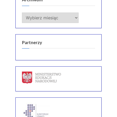
Archiwum
Partnerzy