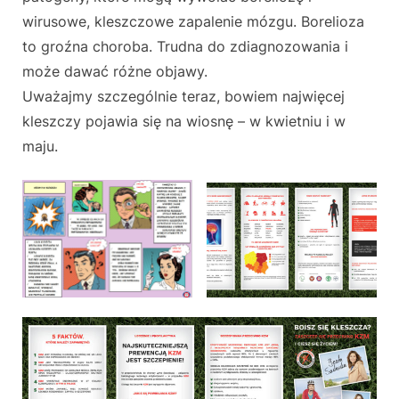
wirusowe, kleszczowe zapalenie mózgu. Borelioza
to groźna choroba. Trudna do zdiagnozowania i
może dawać różne objawy.
Uważajmy szczególnie teraz, bowiem najwięcej
kleszczy pojawia się na wiosnę – w kwietniu i w
maju.