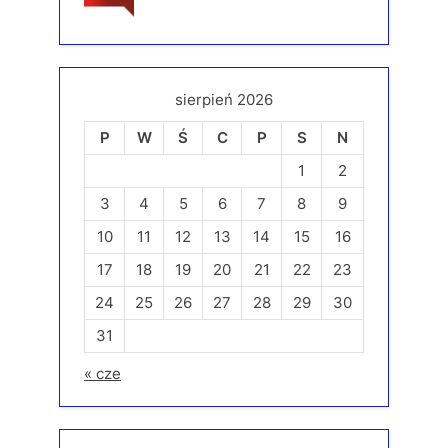
sierpień 2026
P
W
Ś
C
P
S
N
1
2
3
4
5
6
7
8
9
10
11
12
13
14
15
16
17
18
19
20
21
22
23
24
25
26
27
28
29
30
31
« cze