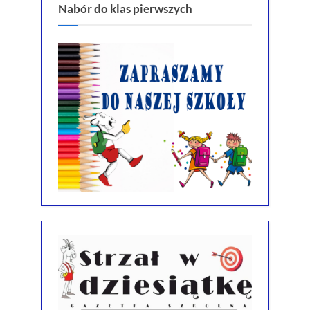
Nabór do klas pierwszych