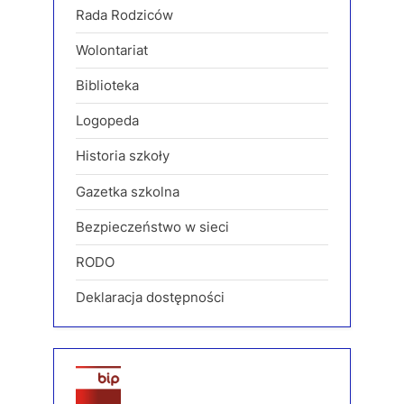
Rada Rodziców
Wolontariat
Biblioteka
Logopeda
Historia szkoły
Gazetka szkolna
Bezpieczeństwo w sieci
RODO
Deklaracja dostępności