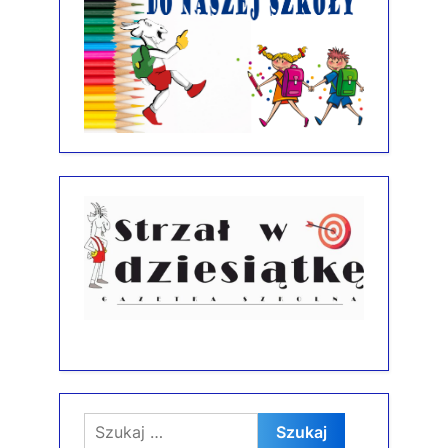
Szukaj: