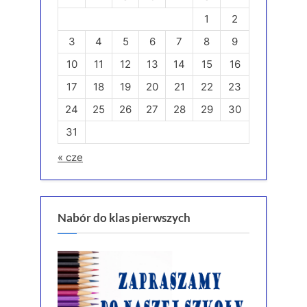
1
2
3
4
5
6
7
8
9
10
11
12
13
14
15
16
17
18
19
20
21
22
23
24
25
26
27
28
29
30
31
« cze
Nabór do klas pierwszych