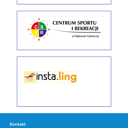
Kontakt