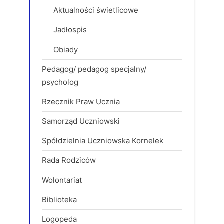
Aktualności świetlicowe
Jadłospis
Obiady
Pedagog/ pedagog specjalny/
psycholog
Rzecznik Praw Ucznia
Samorząd Uczniowski
Spółdzielnia Uczniowska Kornelek
Rada Rodziców
Wolontariat
Biblioteka
Logopeda