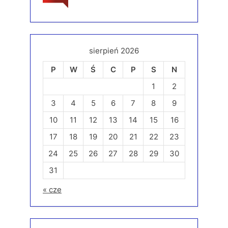
sierpień 2026
P
W
Ś
C
P
S
N
1
2
3
4
5
6
7
8
9
10
11
12
13
14
15
16
17
18
19
20
21
22
23
24
25
26
27
28
29
30
31
« cze