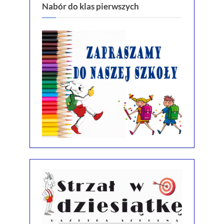
Nabór do klas pierwszych