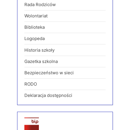
Rada Rodziców
Wolontariat
Biblioteka
Logopeda
Historia szkoły
Gazetka szkolna
Bezpieczeństwo w sieci
RODO
Deklaracja dostępności