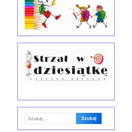
Szukaj: