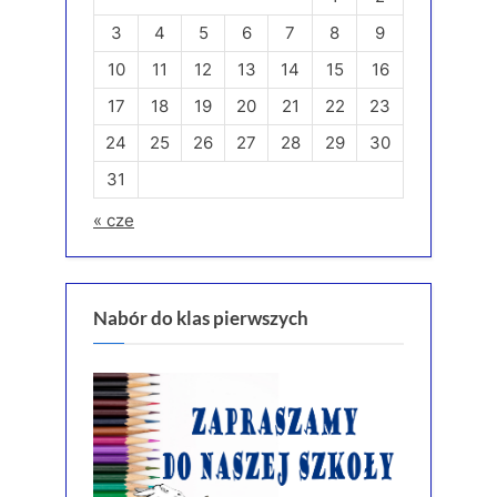
3
4
5
6
7
8
9
10
11
12
13
14
15
16
17
18
19
20
21
22
23
24
25
26
27
28
29
30
31
« cze
Nabór do klas pierwszych