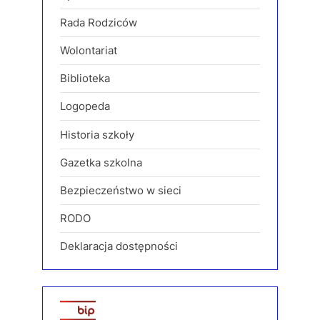
Rada Rodziców
Wolontariat
Biblioteka
Logopeda
Historia szkoły
Gazetka szkolna
Bezpieczeństwo w sieci
RODO
Deklaracja dostępności