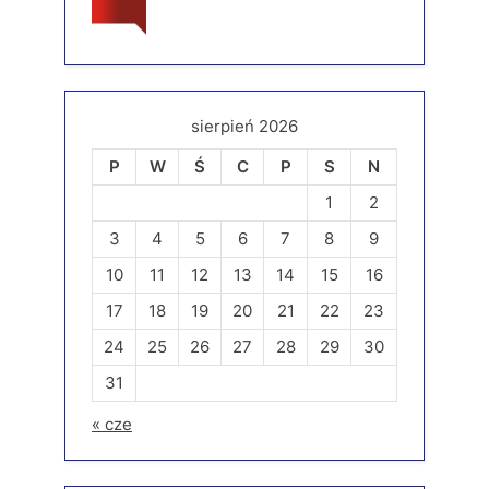
sierpień 2026
P
W
Ś
C
P
S
N
1
2
3
4
5
6
7
8
9
10
11
12
13
14
15
16
17
18
19
20
21
22
23
24
25
26
27
28
29
30
31
« cze