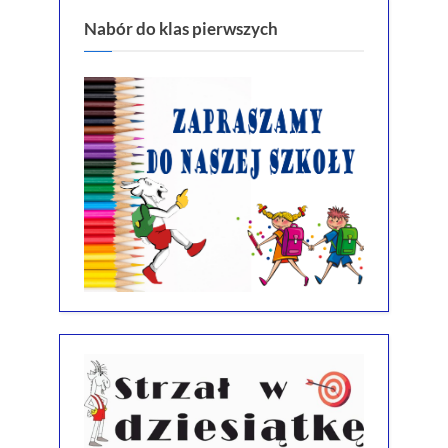
Nabór do klas pierwszych