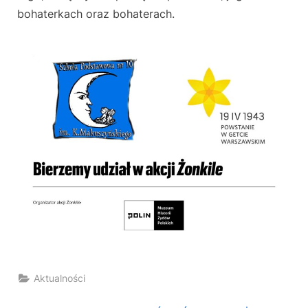
bohaterkach oraz bohaterach.
Aktualności