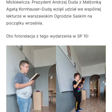
Mickiewicza. Prezydent Andrzej Duda z Małżonką
Agatą Kornhauser–Dudą wzięli udział we wspólnej
lekturze w warszawskim Ogrodzie Saskim na
początku września.
Oto fotorelacja z tego wydarzenia w SP 10: