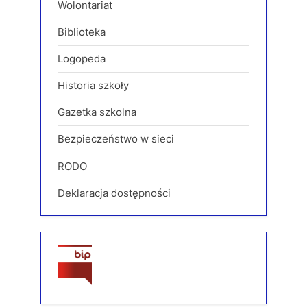
Wolontariat
Biblioteka
Logopeda
Historia szkoły
Gazetka szkolna
Bezpieczeństwo w sieci
RODO
Deklaracja dostępności