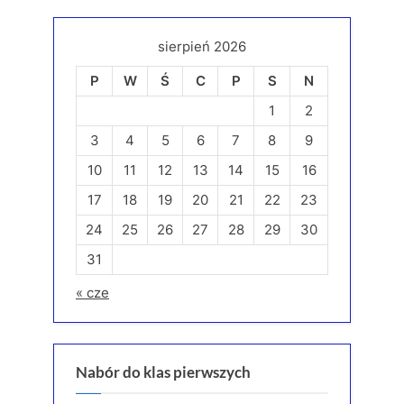
sierpień 2026
P
W
Ś
C
P
S
N
1
2
3
4
5
6
7
8
9
10
11
12
13
14
15
16
17
18
19
20
21
22
23
24
25
26
27
28
29
30
31
« cze
Nabór do klas pierwszych