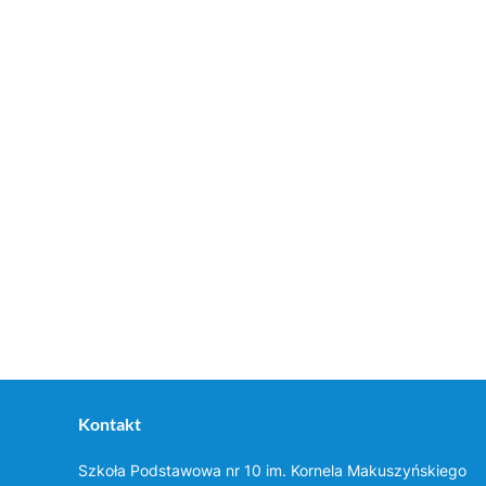
Kontakt
Szkoła Podstawowa nr 10 im. Kornela Makuszyńskiego