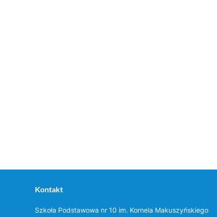
Kontakt
Szkoła Podstawowa nr 10 im. Kornela Makuszyńskiego