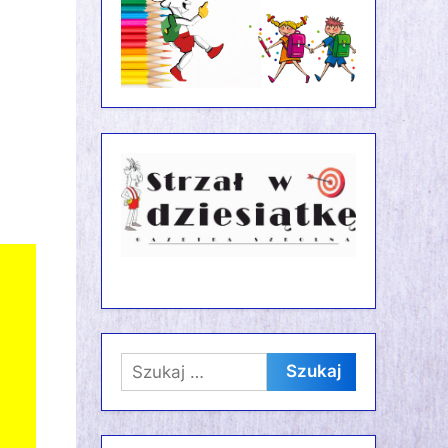
Szukaj: