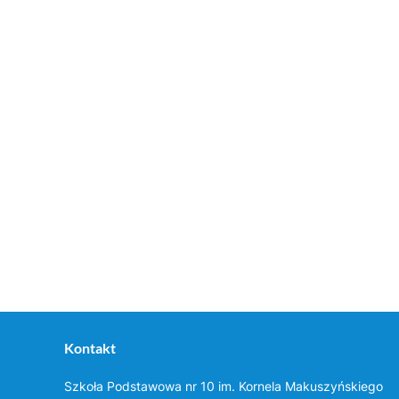
Kontakt
Szkoła Podstawowa nr 10 im. Kornela Makuszyńskiego