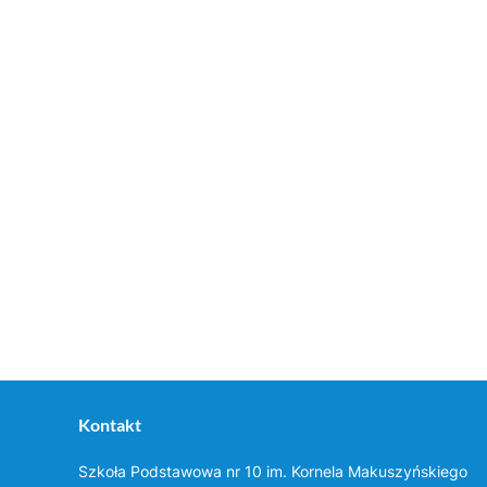
Kontakt
Szkoła Podstawowa nr 10 im. Kornela Makuszyńskiego