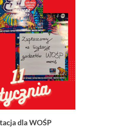
ytacja dla WOŚP