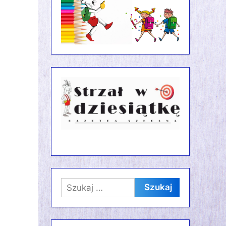
Szukaj: