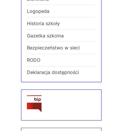
Logopeda
Historia szkoły
Gazetka szkolna
Bezpieczeństwo w sieci
RODO
Deklaracja dostępności