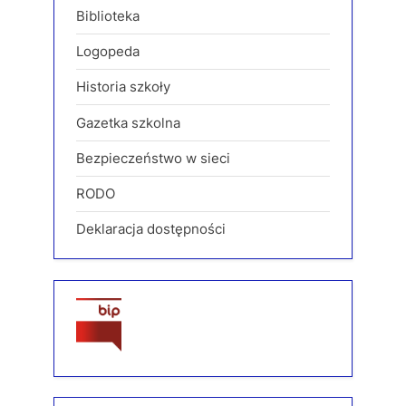
Biblioteka
Logopeda
Historia szkoły
Gazetka szkolna
Bezpieczeństwo w sieci
RODO
Deklaracja dostępności