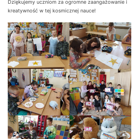
Dziękujemy uczniom za ogromne zaangażowanie i
kreatywność w tej kosmicznej nauce!