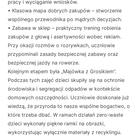
pracy i wyciąganie wniosków.
• Klasowa mapa dobrych zakupów – stworzenie
wspólnego przewodnika po mądrych decyzjach.
• Zabawa w sklep – praktyczny trening robienia
zakupów z głową i asertywności wobec reklam.
Przy okazji rozmów o rozrywkach, uczniowie
przypominali zasady bezpiecznej zabawy oraz
bezpiecznej jazdy na rowerze.
Kolejnym etapem była „Majówka z Grosikiem”.
Podczas tych zajęć dzieci skupiły się na ochronie
środowiska i segregacji odpadów w kontekście
domowych oszczędności. Uczniowie doskonale już
wiedzą, że przyroda to nasze wspólne bogactwo, o
które trzeba dbać. W ramach działań zero-waste
dzieci wykonały piękne ramki na obrazki,
wykorzystując wyłącznie materiały z recyklingu.