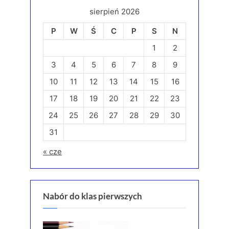
sierpień 2026
P
W
Ś
C
P
S
N
1
2
3
4
5
6
7
8
9
10
11
12
13
14
15
16
17
18
19
20
21
22
23
24
25
26
27
28
29
30
31
« cze
Nabór do klas pierwszych