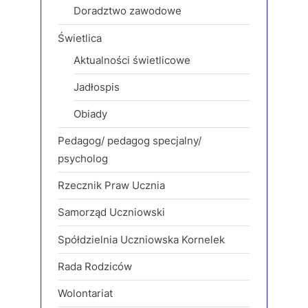
Doradztwo zawodowe
Świetlica
Aktualności świetlicowe
Jadłospis
Obiady
Pedagog/ pedagog specjalny/
psycholog
Rzecznik Praw Ucznia
Samorząd Uczniowski
Spółdzielnia Uczniowska Kornelek
Rada Rodziców
Wolontariat