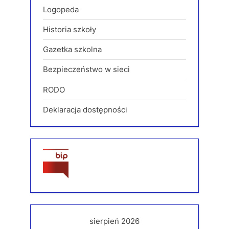
Logopeda
Historia szkoły
Gazetka szkolna
Bezpieczeństwo w sieci
RODO
Deklaracja dostępności
sierpień 2026