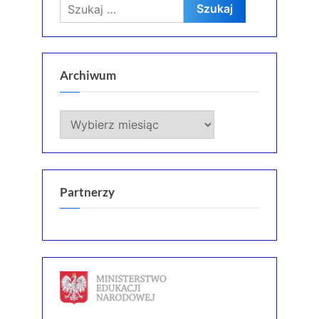
Szukaj:
Archiwum
Archiwum
Partnerzy