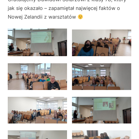
jak się okazało – zapamiętał najwięcej faktów o
Nowej Zelandii z warsztatów