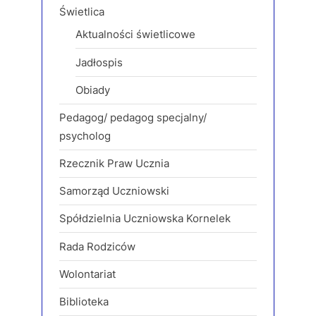
Świetlica
Aktualności świetlicowe
Jadłospis
Obiady
Pedagog/ pedagog specjalny/
psycholog
Rzecznik Praw Ucznia
Samorząd Uczniowski
Spółdzielnia Uczniowska Kornelek
Rada Rodziców
Wolontariat
Biblioteka