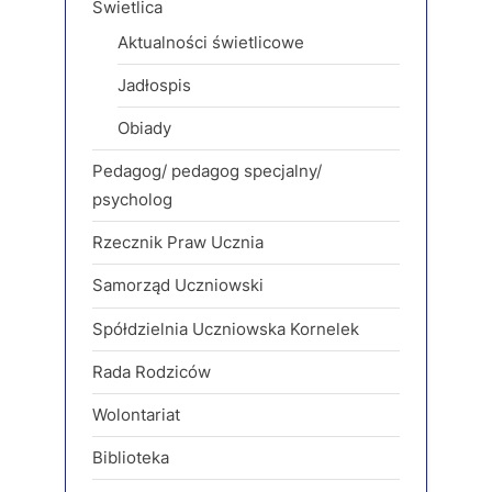
Świetlica
Aktualności świetlicowe
Jadłospis
Obiady
Pedagog/ pedagog specjalny/
psycholog
Rzecznik Praw Ucznia
Samorząd Uczniowski
Spółdzielnia Uczniowska Kornelek
Rada Rodziców
Wolontariat
Biblioteka