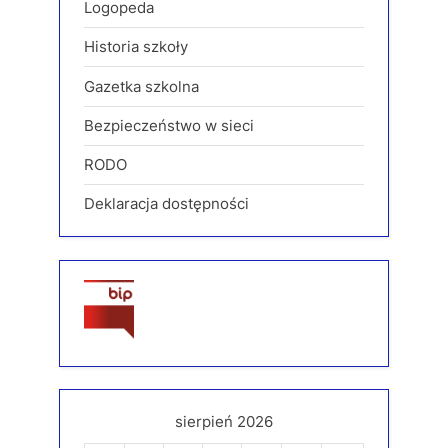
Logopeda
Historia szkoły
Gazetka szkolna
Bezpieczeństwo w sieci
RODO
Deklaracja dostępności
sierpień 2026