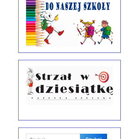
Szukaj: