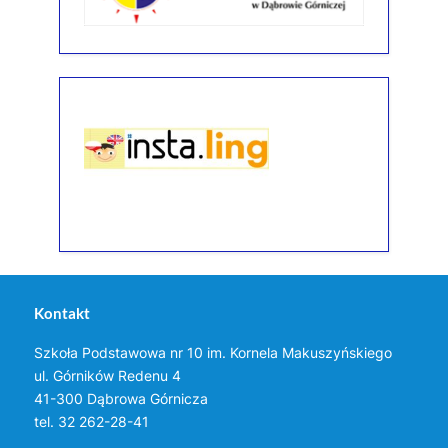
Kontakt
Szkoła Podstawowa nr 10 im. Kornela Makuszyńskiego
ul. Górników Redenu 4
41-300 Dąbrowa Górnicza
tel. 32 262-28-41