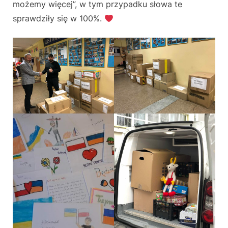
możemy więcej”, w tym przypadku słowa te
sprawdziły się w 100%.