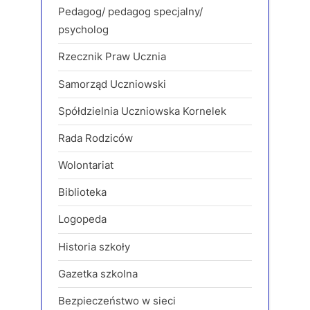
Pedagog/ pedagog specjalny/
psycholog
Rzecznik Praw Ucznia
Samorząd Uczniowski
Spółdzielnia Uczniowska Kornelek
Rada Rodziców
Wolontariat
Biblioteka
Logopeda
Historia szkoły
Gazetka szkolna
Bezpieczeństwo w sieci