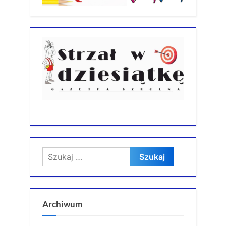
Szukaj:
Archiwum