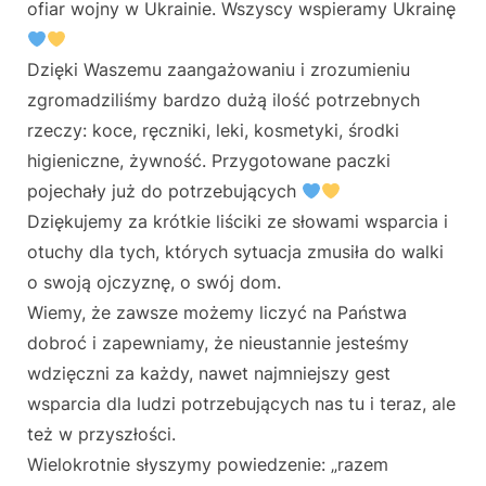
ofiar wojny w Ukrainie. Wszyscy wspieramy Ukrainę
Dzięki Waszemu zaangażowaniu i zrozumieniu
zgromadziliśmy bardzo dużą ilość potrzebnych
rzeczy: koce, ręczniki, leki, kosmetyki, środki
higieniczne, żywność. Przygotowane paczki
pojechały już do potrzebujących
Dziękujemy za krótkie liściki ze słowami wsparcia i
otuchy dla tych, których sytuacja zmusiła do walki
o swoją ojczyznę, o swój dom.
Wiemy, że zawsze możemy liczyć na Państwa
dobroć i zapewniamy, że nieustannie jesteśmy
wdzięczni za każdy, nawet najmniejszy gest
wsparcia dla ludzi potrzebujących nas tu i teraz, ale
też w przyszłości.
Wielokrotnie słyszymy powiedzenie: „razem