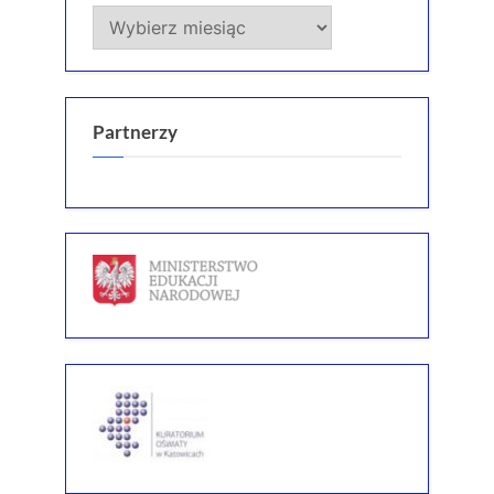
Archiwum
Partnerzy