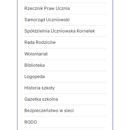
Rzecznik Praw Ucznia
Samorząd Uczniowski
Spółdzielnia Uczniowska Kornelek
Rada Rodziców
Wolontariat
Biblioteka
Logopeda
Historia szkoły
Gazetka szkolna
Bezpieczeństwo w sieci
RODO