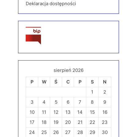
Deklaracja dostępności
sierpień 2026
P
W
Ś
C
P
S
N
1
2
3
4
5
6
7
8
9
10
11
12
13
14
15
16
17
18
19
20
21
22
23
24
25
26
27
28
29
30