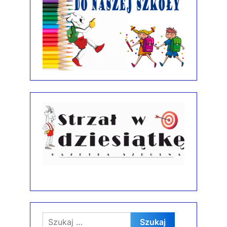
Szukaj: