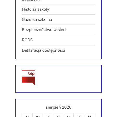
Historia szkoły
Gazetka szkolna
Bezpieczeństwo w sieci
RODO
Deklaracja dostępności
sierpień 2026