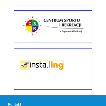
Kontakt