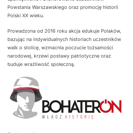
Powstania Warszawskiego oraz promocję historii
Polski XX wieku.
Prowadzona od 2016 roku akcja edukuje Polaków,
bazując na indywidualnych historiach uczestników
walk o stolicę, wzmacnia poczucie tożsamości
narodowej, krzewi postawy patriotyczne oraz
buduje wrażliwość społeczną.