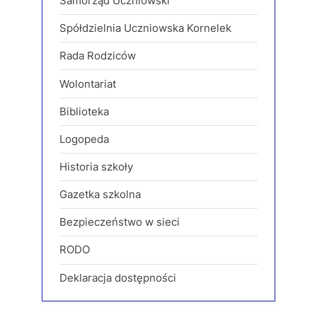
Samorząd Uczniowski
Spółdzielnia Uczniowska Kornelek
Rada Rodziców
Wolontariat
Biblioteka
Logopeda
Historia szkoły
Gazetka szkolna
Bezpieczeństwo w sieci
RODO
Deklaracja dostępności