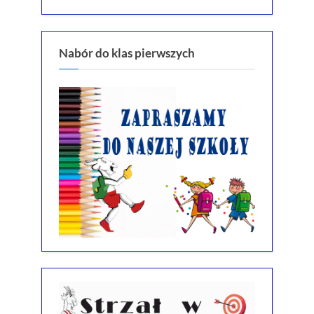
Nabór do klas pierwszych