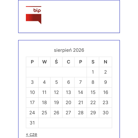
sierpień 2026
P
W
Ś
C
P
S
N
1
2
3
4
5
6
7
8
9
10
11
12
13
14
15
16
17
18
19
20
21
22
23
24
25
26
27
28
29
30
31
« cze