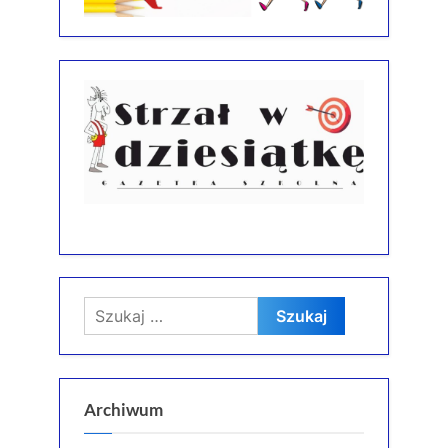
Szukaj:
Archiwum