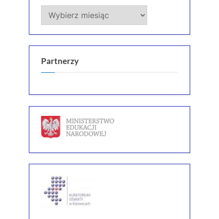
Archiwum
Partnerzy