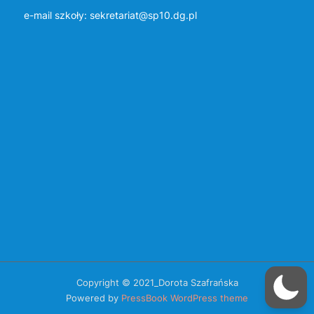
e-mail szkoły:
sekretariat@sp10.dg.pl
Copyright © 2021_Dorota Szafrańska
Powered by
PressBook WordPress theme