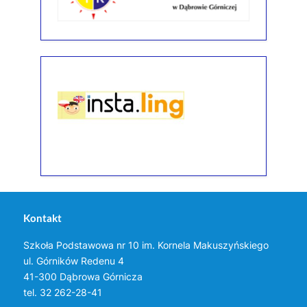
Kontakt
Szkoła Podstawowa nr 10 im. Kornela Makuszyńskiego
ul. Górników Redenu 4
41-300 Dąbrowa Górnicza
tel. 32 262-28-41