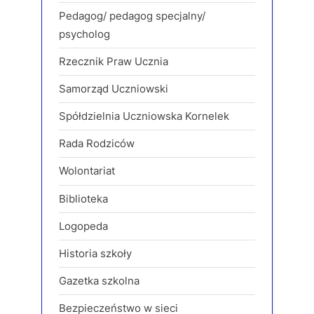
Pedagog/ pedagog specjalny/
psycholog
Rzecznik Praw Ucznia
Samorząd Uczniowski
Spółdzielnia Uczniowska Kornelek
Rada Rodziców
Wolontariat
Biblioteka
Logopeda
Historia szkoły
Gazetka szkolna
Bezpieczeństwo w sieci