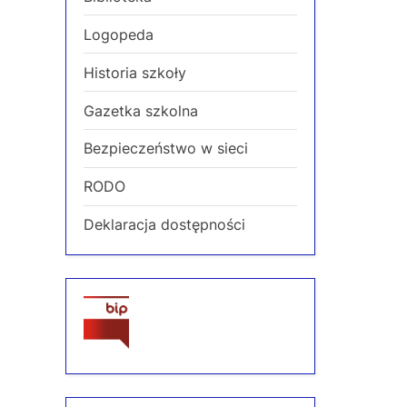
Logopeda
Historia szkoły
Gazetka szkolna
Bezpieczeństwo w sieci
RODO
Deklaracja dostępności