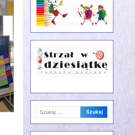
Szukaj: