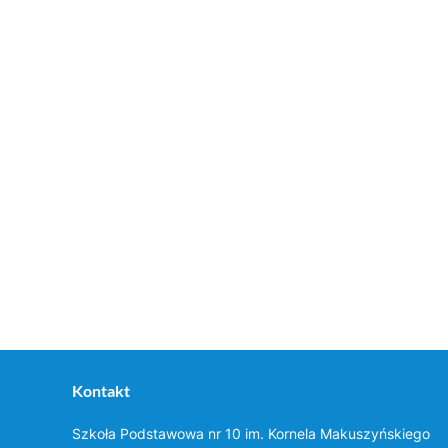
Kontakt
Szkoła Podstawowa nr 10 im. Kornela Makuszyńskiego