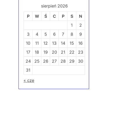
sierpień 2026
P
W
Ś
C
P
S
N
1
2
3
4
5
6
7
8
9
10
11
12
13
14
15
16
17
18
19
20
21
22
23
24
25
26
27
28
29
30
31
« cze