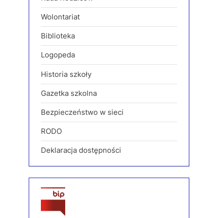
Wolontariat
Biblioteka
Logopeda
Historia szkoły
Gazetka szkolna
Bezpieczeństwo w sieci
RODO
Deklaracja dostępności