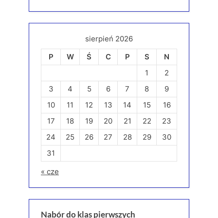
sierpień 2026
P
W
Ś
C
P
S
N
1
2
3
4
5
6
7
8
9
10
11
12
13
14
15
16
17
18
19
20
21
22
23
24
25
26
27
28
29
30
31
« cze
Nabór do klas pierwszych