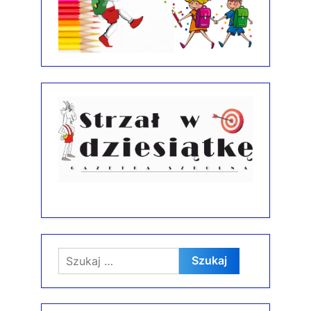
Szukaj: