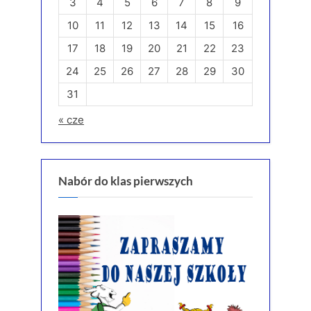
3
4
5
6
7
8
9
10
11
12
13
14
15
16
17
18
19
20
21
22
23
24
25
26
27
28
29
30
31
« cze
Nabór do klas pierwszych