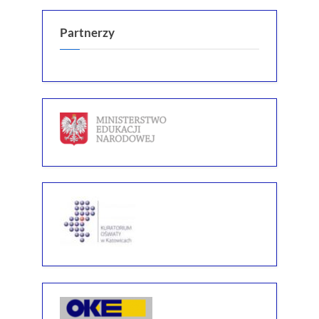
Partnerzy