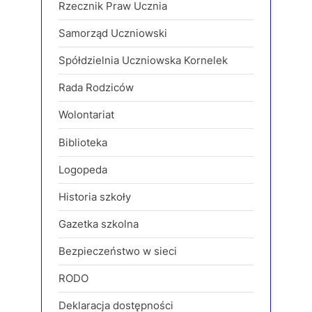
Rzecznik Praw Ucznia
Samorząd Uczniowski
Spółdzielnia Uczniowska Kornelek
Rada Rodziców
Wolontariat
Biblioteka
Logopeda
Historia szkoły
Gazetka szkolna
Bezpieczeństwo w sieci
RODO
Deklaracja dostępności