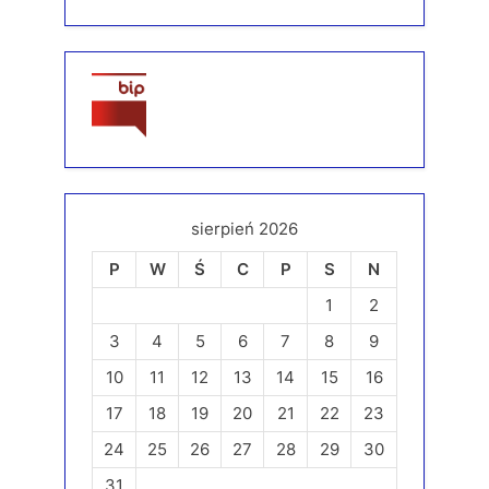
sierpień 2026
P
W
Ś
C
P
S
N
1
2
3
4
5
6
7
8
9
10
11
12
13
14
15
16
17
18
19
20
21
22
23
24
25
26
27
28
29
30
31