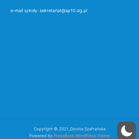
e-mail szkoły:
sekretariat@sp10.dg.pl
Copyright © 2021_Dorota Szafrańska
Powered by
PressBook WordPress theme