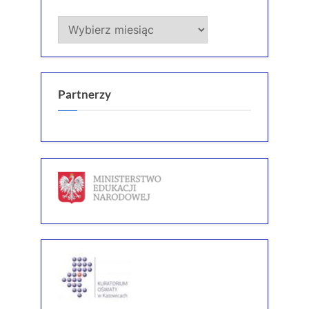
Archiwum
Partnerzy