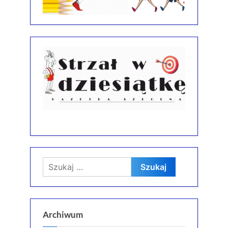
Szukaj:
Archiwum