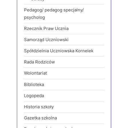
Pedagog/ pedagog specjalny/
psycholog
Rzecznik Praw Ucznia
Samorząd Uczniowski
Spółdzielnia Uczniowska Kornelek
Rada Rodziców
Wolontariat
Biblioteka
Logopeda
Historia szkoły
Gazetka szkolna