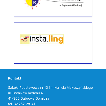
Kontakt
Szkoła Podstawowa nr 10 im. Kornela Makuszyńskiego
ul. Górników Redenu 4
41-300 Dąbrowa Górnicza
tel. 32 262-28-41