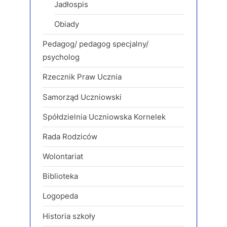
Jadłospis
Obiady
Pedagog/ pedagog specjalny/
psycholog
Rzecznik Praw Ucznia
Samorząd Uczniowski
Spółdzielnia Uczniowska Kornelek
Rada Rodziców
Wolontariat
Biblioteka
Logopeda
Historia szkoły