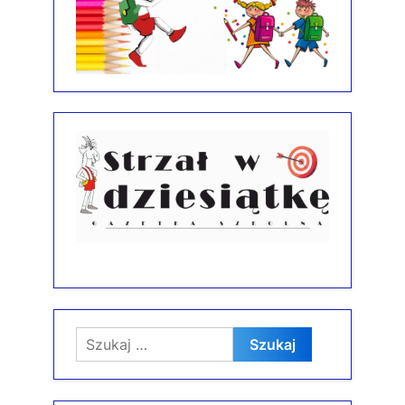
Szukaj: