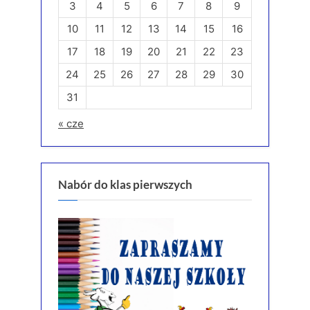
3
4
5
6
7
8
9
10
11
12
13
14
15
16
17
18
19
20
21
22
23
24
25
26
27
28
29
30
31
« cze
Nabór do klas pierwszych