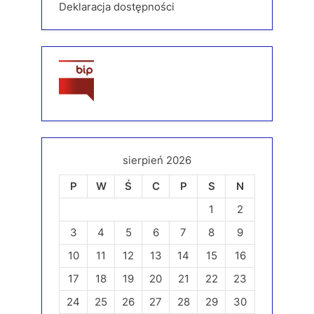
Deklaracja dostępności
sierpień 2026
P
W
Ś
C
P
S
N
1
2
3
4
5
6
7
8
9
10
11
12
13
14
15
16
17
18
19
20
21
22
23
24
25
26
27
28
29
30