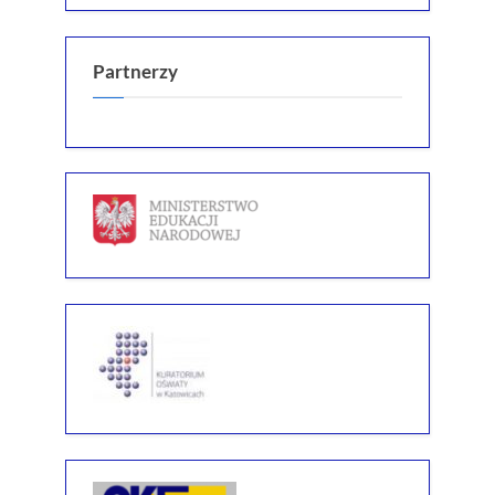
Partnerzy