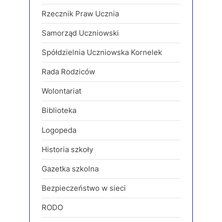
Rzecznik Praw Ucznia
Samorząd Uczniowski
Spółdzielnia Uczniowska Kornelek
Rada Rodziców
Wolontariat
Biblioteka
Logopeda
Historia szkoły
Gazetka szkolna
Bezpieczeństwo w sieci
RODO