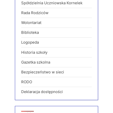
Spółdzielnia Uczniowska Kornelek
Rada Rodziców
Wolontariat
Biblioteka
Logopeda
Historia szkoły
Gazetka szkolna
Bezpieczeństwo w sieci
RODO
Deklaracja dostępności