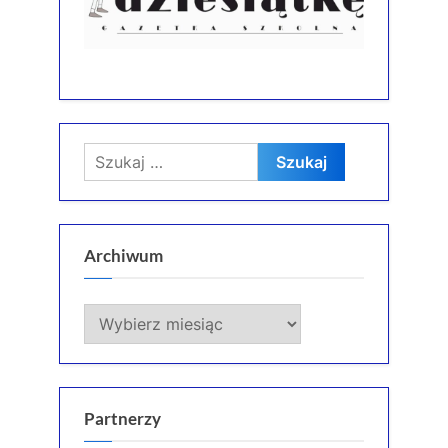
Szukaj:
Archiwum
Archiwum
Partnerzy