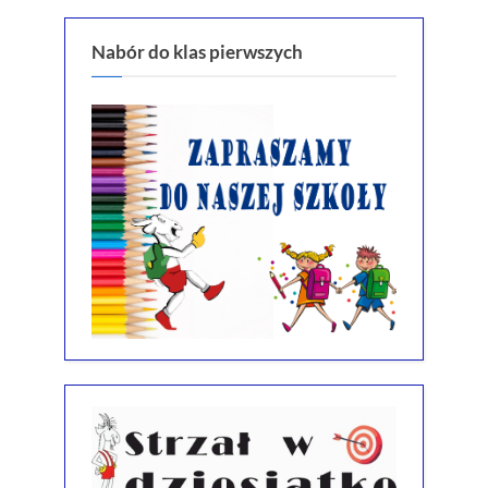
Nabór do klas pierwszych