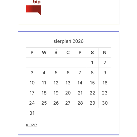
sierpień 2026
P
W
Ś
C
P
S
N
1
2
3
4
5
6
7
8
9
10
11
12
13
14
15
16
17
18
19
20
21
22
23
24
25
26
27
28
29
30
31
« cze