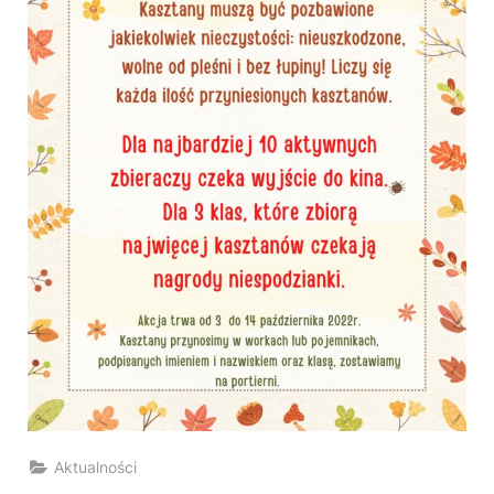
Aktualności