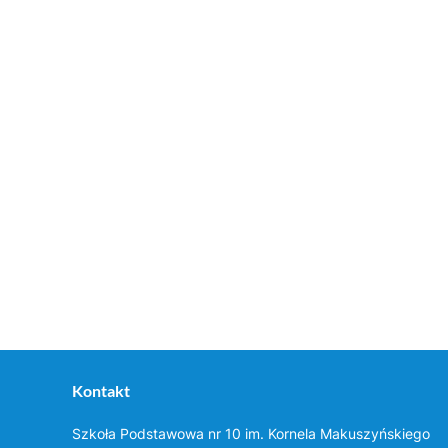
Kontakt
Szkoła Podstawowa nr 10 im. Kornela Makuszyńskiego