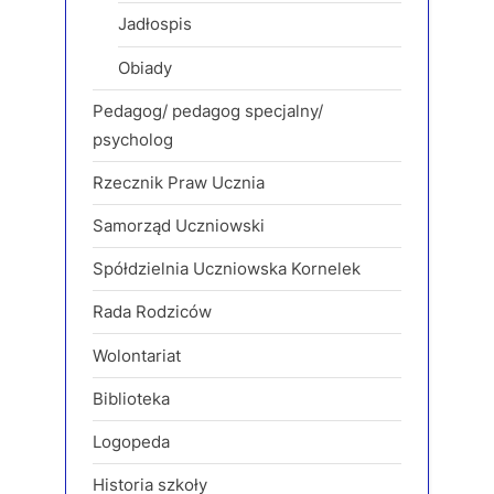
Jadłospis
Obiady
Pedagog/ pedagog specjalny/
psycholog
Rzecznik Praw Ucznia
Samorząd Uczniowski
Spółdzielnia Uczniowska Kornelek
Rada Rodziców
Wolontariat
Biblioteka
Logopeda
Historia szkoły