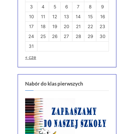
3
4
5
6
7
8
9
10
11
12
13
14
15
16
17
18
19
20
21
22
23
24
25
26
27
28
29
30
31
« cze
Nabór do klas pierwszych