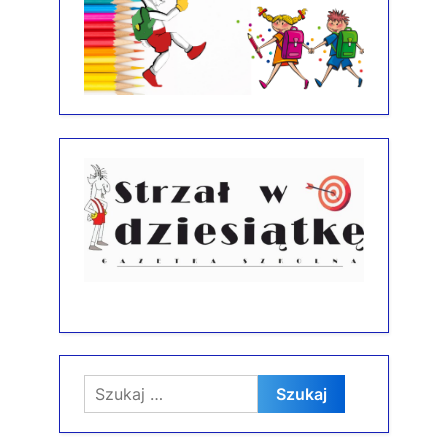
Szukaj: