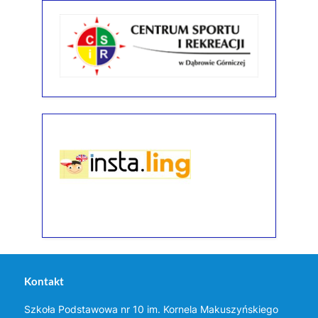
Kontakt
Szkoła Podstawowa nr 10 im. Kornela Makuszyńskiego