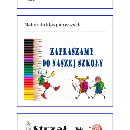
Nabór do klas pierwszych