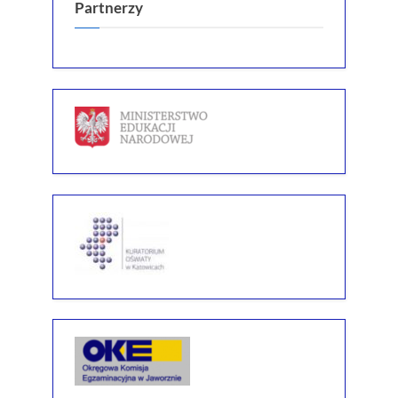
Partnerzy